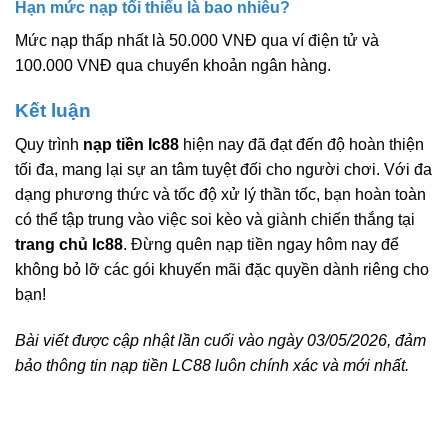
Hạn mức nạp tối thiểu là bao nhiêu?
Mức nạp thấp nhất là 50.000 VNĐ qua ví điện tử và
100.000 VNĐ qua chuyển khoản ngân hàng.
Kết luận
Quy trình
nạp tiền lc88
hiện nay đã đạt đến độ hoàn thiện
tối đa, mang lại sự an tâm tuyệt đối cho người chơi. Với đa
dạng phương thức và tốc độ xử lý thần tốc, bạn hoàn toàn
có thể tập trung vào việc soi kèo và giành chiến thắng tại
trang chủ lc88
. Đừng quên nạp tiền ngay hôm nay để
không bỏ lỡ các gói khuyến mãi đặc quyền dành riêng cho
bạn!
Bài viết được cập nhật lần cuối vào ngày 03/05/2026, đảm
bảo thông tin nạp tiền LC88 luôn chính xác và mới nhất.