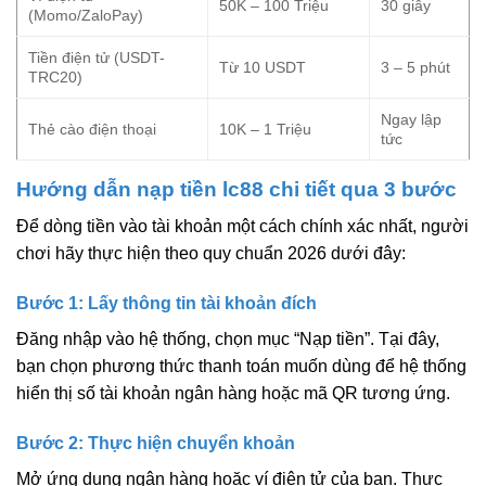
50K – 100 Triệu
30 giây
(Momo/ZaloPay)
Tiền điện tử (USDT-
Từ 10 USDT
3 – 5 phút
TRC20)
Ngay lập
Thẻ cào điện thoại
10K – 1 Triệu
tức
Hướng dẫn nạp tiền lc88 chi tiết qua 3 bước
Để dòng tiền vào tài khoản một cách chính xác nhất, người
chơi hãy thực hiện theo quy chuẩn 2026 dưới đây:
Bước 1: Lấy thông tin tài khoản đích
Đăng nhập vào hệ thống, chọn mục “Nạp tiền”. Tại đây,
bạn chọn phương thức thanh toán muốn dùng để hệ thống
hiển thị số tài khoản ngân hàng hoặc mã QR tương ứng.
Bước 2: Thực hiện chuyển khoản
Mở ứng dụng ngân hàng hoặc ví điện tử của bạn. Thực