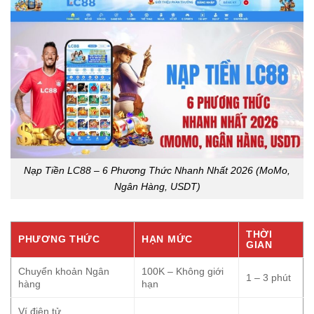
Nạp Tiền LC88 – 6 Phương Thức Nhanh Nhất 2026 (MoMo,
Ngân Hàng, USDT)
THỜI
PHƯƠNG THỨC
HẠN MỨC
GIAN
Chuyển khoản Ngân
100K – Không giới
1 – 3 phút
hàng
hạn
Ví điện tử