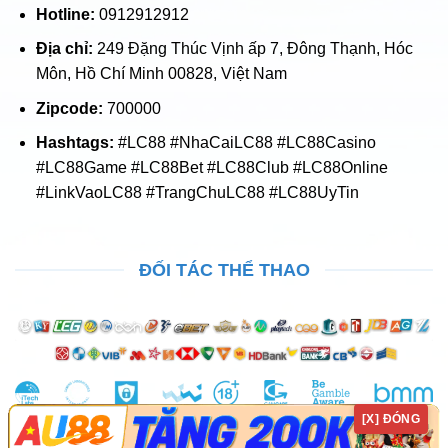
Hotline:
0912912912
Địa chỉ:
249 Đặng Thúc Vịnh ấp 7, Đông Thạnh, Hóc
Môn, Hồ Chí Minh 00828, Việt Nam
Zipcode:
700000
Hashtags:
#LC88 #NhaCaiLC88 #LC88Casino
#LC88Game #LC88Bet #LC88Club #LC88Online
#LinkVaoLC88 #TrangChuLC88 #LC88UyTin
ĐỐI TÁC THỂ THAO
[X] ĐÓNG