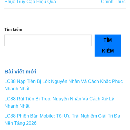
Phục Truy Cập Hiệu Quả
Chính Thức
Tìm kiếm
TÌM
KIẾM
Bài viết mới
LC88 Nạp Tiền Bị Lỗi: Nguyên Nhân Và Cách Khắc Phục
Nhanh Nhất
LC88 Rút Tiền Bị Treo: Nguyên Nhân Và Cách Xử Lý
Nhanh Nhất
LC88 Phiên Bản Mobile: Tối Ưu Trải Nghiệm Giải Trí Đa
Nền Tảng 2026