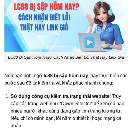
LC88 Bị Sập Hôm Nay? Cách Nhận Biết Lỗi Thật Hay Link Giả
Nếu bạn nghi ngờ
lc88 bị sập hôm nay
, hãy thực hiện các
bước sau để tự kiểm tra và khắc phục nhanh chóng:
Sử dụng công cụ kiểm tra trạng thái website:
Truy
cập các trang web như “DownDetector” để xem có bao
nhiêu người khác cũng đang gặp tình trạng tương tự.
Nếu chỉ có mình bạn, lỗi nằm ở thiết bị hoặc mạng cá
nhân.