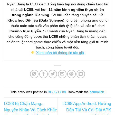
Ryan Đặng là CEO kiêm Tổng biên tập nội dung chiến lược tại
nhà cái
LC88
, với hơn
12 năm kinh nghiệm thực chiến
trong ngành iGaming
. Sở hữu nền tảng chuyên sâu về
Khoa học Dữ liệu (Data Science)
, ông tiên phong ứng dụng
thuật toán xác suất vào phân tích tỷ lệ kèo và các trò chơi
Casino trực tuyến
. Sứ mệnh của Ryan Đặng là mang đến
cho cộng đồng cược thủ
LC88
những phân tích khách quan,
chiến thuật chơi game thực chiến và một nền tảng giải trí minh
bạch, công bằng tuyệt đối.
Xem toàn bộ thông tin tác giả
This entry was posted in
BLOG LC88
. Bookmark the
permalink
.
LC88 Bị Chặn Mạng:
LC88 App Android: Hướng
Nguyên Nhân Và Cách Khắc
Dẫn Tải Và Cài Đặt APK