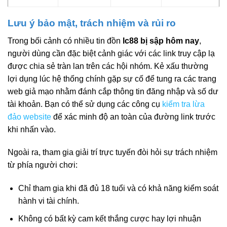
Lưu ý bảo mật, trách nhiệm và rủi ro
Trong bối cảnh có nhiều tin đồn
lc88 bị sập hôm nay
,
người dùng cần đặc biệt cảnh giác với các link truy cập lạ
được chia sẻ tràn lan trên các hội nhóm. Kẻ xấu thường
lợi dụng lúc hệ thống chính gặp sự cố để tung ra các trang
web giả mạo nhằm đánh cắp thông tin đăng nhập và số dư
tài khoản. Bạn có thể sử dụng các công cụ
kiểm tra lừa
đảo website
để xác minh độ an toàn của đường link trước
khi nhấn vào.
Ngoài ra, tham gia giải trí trực tuyến đòi hỏi sự trách nhiệm
từ phía người chơi:
Chỉ tham gia khi đã đủ 18 tuổi và có khả năng kiểm soát
hành vi tài chính.
Không có bất kỳ cam kết thắng cược hay lợi nhuận