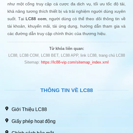
như một cổng truy cập cá cược đa dịch vụ, tối ưu tốc độ tải,
khả năng tương thích thiết bị và trải nghiệm người dùng xuyên
suốt. Tại
LC88 com
, người dùng có thể theo dõi thông tin về
tài khoản, khuyến mãi, tải ứng dụng, hướng dẫn tham gia và
các đường dẫn truy cập chính thức của thương hiệu.
Từ khóa liên quan:
LC88, LC88 COM, LC88 BET, LC88 APP, link LC88, trang chủ LC88
Sitemap:
https://lc88-vip.com/sitemap_index.xml
THÔNG TIN VỀ LC88
Giới Thiệu LC88
Giấy phép hoạt động