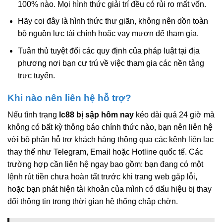
100% nào. Mọi hình thức giải trí đều có rủi ro mất vốn.
Hãy coi đây là hình thức thư giãn, không nên dồn toàn
bộ nguồn lực tài chính hoặc vay mượn để tham gia.
Tuân thủ tuyệt đối các quy định của pháp luật tại địa
phương nơi bạn cư trú về việc tham gia các nền tảng
trực tuyến.
Khi nào nên liên hệ hỗ trợ?
Nếu tình trạng
lc88 bị sập hôm nay
kéo dài quá 24 giờ mà
không có bất kỳ thông báo chính thức nào, bạn nên liên hệ
với bộ phận hỗ trợ khách hàng thông qua các kênh liên lạc
thay thế như Telegram, Email hoặc Hotline quốc tế. Các
trường hợp cần liên hệ ngay bao gồm: bạn đang có một
lệnh rút tiền chưa hoàn tất trước khi trang web gặp lỗi,
hoặc bạn phát hiện tài khoản của mình có dấu hiệu bị thay
đổi thông tin trong thời gian hệ thống chập chờn.