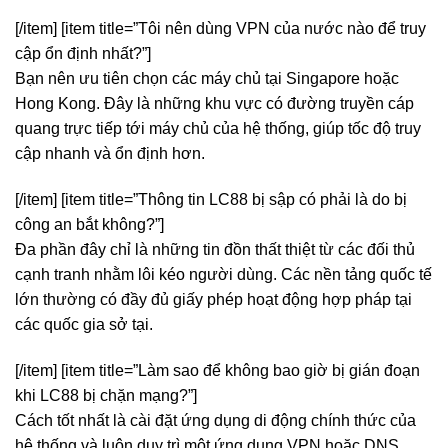
[/item] [item title=”Tôi nên dùng VPN của nước nào để truy
cập ổn định nhất?”]
Bạn nên ưu tiên chọn các máy chủ tại Singapore hoặc
Hong Kong. Đây là những khu vực có đường truyền cáp
quang trực tiếp tới máy chủ của hệ thống, giúp tốc độ truy
cập nhanh và ổn định hơn.
[/item] [item title=”Thông tin LC88 bị sập có phải là do bị
công an bắt không?”]
Đa phần đây chỉ là những tin đồn thất thiệt từ các đối thủ
cạnh tranh nhằm lôi kéo người dùng. Các nền tảng quốc tế
lớn thường có đầy đủ giấy phép hoạt động hợp pháp tại
các quốc gia sở tại.
[/item] [item title=”Làm sao để không bao giờ bị gián đoạn
khi LC88 bị chặn mạng?”]
Cách tốt nhất là cài đặt ứng dụng di động chính thức của
hệ thống và luôn duy trì một ứng dụng VPN hoặc DNS