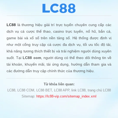
LC88
là thương hiệu giải trí trực tuyến chuyên cung cấp các
dịch vụ cá cược thể thao, casino trực tuyến, nổ hũ, bắn cá,
game bài và xổ số trên nền tảng số. Hệ thống được định vị
như một cổng truy cập cá cược đa dịch vụ, tối ưu tốc độ tải,
khả năng tương thích thiết bị và trải nghiệm người dùng xuyên
suốt. Tại
LC88 com
, người dùng có thể theo dõi thông tin về
tài khoản, khuyến mãi, tải ứng dụng, hướng dẫn tham gia và
các đường dẫn truy cập chính thức của thương hiệu.
Từ khóa liên quan:
LC88, LC88 COM, LC88 BET, LC88 APP, link LC88, trang chủ LC88
Sitemap:
https://lc88-vip.com/sitemap_index.xml