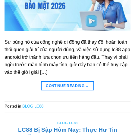
Sự bùng nổ của công nghệ di động đã thay đổi hoàn toàn
thói quen giải trí của người dùng, và việc sử dụng lc88 app
android trở thành lựa chọn ưu tiên hàng đầu. Thay vì phải
ngồi trước màn hình máy tính, giờ đây bạn có thể truy cập
vào thế giới giải […]
CONTINUE READING
→
Posted in
BLOG LC88
BLOG LC88
LC88 Bị Sập Hôm Nay: Thực Hư Tin