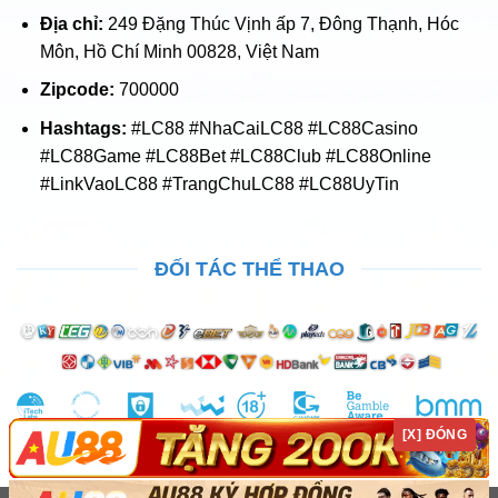
Địa chỉ:
249 Đặng Thúc Vịnh ấp 7, Đông Thạnh, Hóc
Môn, Hồ Chí Minh 00828, Việt Nam
Zipcode:
700000
Hashtags:
#LC88 #NhaCaiLC88 #LC88Casino
#LC88Game #LC88Bet #LC88Club #LC88Online
#LinkVaoLC88 #TrangChuLC88 #LC88UyTin
ĐỐI TÁC THỂ THAO
[X] ĐÓNG