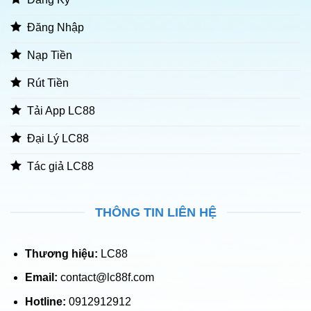
Đăng Nhập
Nạp Tiền
Rút Tiền
Tải App LC88
Đại Lý LC88
Tác giả LC88
THÔNG TIN LIÊN HỆ
Thương hiệu:
LC88
Email:
contact@lc88f.com
Hotline:
0912912912