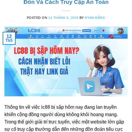
Đồn Và Cách Truy Cập An Toàn
POSTED ON
12 THÁNG 5, 2026
BY
RYAN ĐẶNG
12
Th5
Thông tin về việc lc88 bị sập hôm nay đang lan truyền
khiến cộng đồng người dùng không khỏi hoang mang.
Trong thế giới giải trí trực tuyến, việc một website lớn gặp
sự cố truy cập thường dẫn đến những đồn đoán tiêu cực