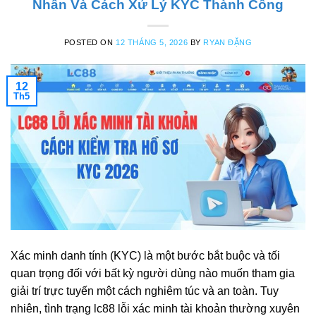
Nhân Và Cách Xử Lý KYC Thành Công
POSTED ON
12 THÁNG 5, 2026
BY
RYAN ĐẶNG
12
Th5
Xác minh danh tính (KYC) là một bước bắt buộc và tối
quan trọng đối với bất kỳ người dùng nào muốn tham gia
giải trí trực tuyến một cách nghiêm túc và an toàn. Tuy
nhiên, tình trạng lc88 lỗi xác minh tài khoản thường xuyên