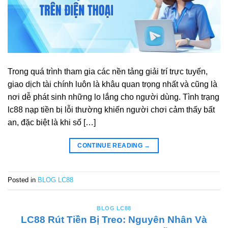
Trong quá trình tham gia các nền tảng giải trí trực tuyến,
giao dịch tài chính luôn là khâu quan trọng nhất và cũng là
nơi dễ phát sinh những lo lắng cho người dùng. Tình trạng
lc88 nạp tiền bị lỗi thường khiến người chơi cảm thấy bất
an, đặc biệt là khi số […]
CONTINUE READING
→
Posted in
BLOG LC88
BLOG LC88
LC88 Rút Tiền Bị Treo: Nguyên Nhân Và