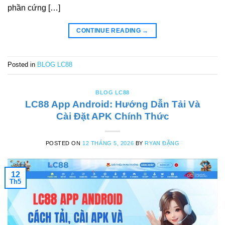
phần cứng […]
CONTINUE READING
→
Posted in
BLOG LC88
BLOG LC88
LC88 App Android: Hướng Dẫn Tải Và
Cài Đặt APK Chính Thức
POSTED ON
12 THÁNG 5, 2026
BY
RYAN ĐẶNG
12
Th5