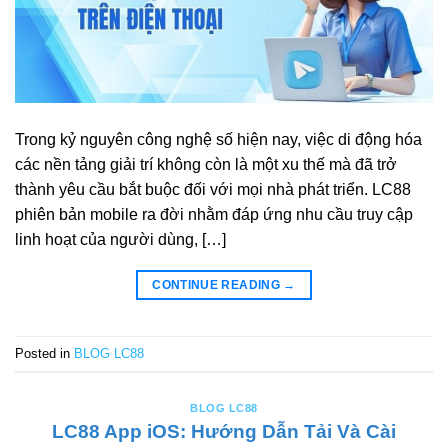
Trong kỷ nguyên công nghệ số hiện nay, việc di động hóa
các nền tảng giải trí không còn là một xu thế mà đã trở
thành yêu cầu bắt buộc đối với mọi nhà phát triển. LC88
phiên bản mobile ra đời nhằm đáp ứng nhu cầu truy cập
linh hoạt của người dùng, […]
CONTINUE READING
→
Posted in
BLOG LC88
BLOG LC88
LC88 App iOS: Hướng Dẫn Tải Và Cài