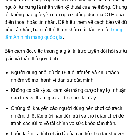
người tự xưng là nhân viên kỹ thuật của hệ thống. Chúng
tôi không bao giờ yêu cầu người dùng đọc mã OTP qua
điện thoại hoặc tin nhắn. Để hiểu thêm về cách bảo vệ dữ
liệu cá nhân, bạn có thể tham khảo các tài liệu từ
Trung
tâm An ninh mạng quốc gia
.
Bên cạnh đó, việc tham gia giải trí trực tuyến đòi hỏi sự tự
giác và tuân thủ quy định:
Người dùng phải đủ từ 18 tuổi trở lên và chịu trách
nhiệm về mọi hành vi dân sự của mình.
Không có bất kỳ sự cam kết thắng cược hay lợi nhuận
nào từ việc tham gia các trò chơi tại đây.
Chúng tôi khuyến cáo người dùng nên chơi có trách
nhiệm, thiết lập giới hạn tiền gửi và thời gian chơi để
tránh các rủi ro về tài chính và sức khỏe tâm thần.
Luôn kiểm tra tính pháp lý của các trò chơi tại khu vực