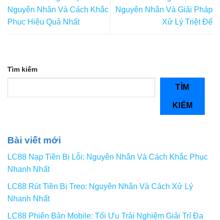
Nguyên Nhân Và Cách Khắc
Nguyên Nhân Và Giải Pháp
Phục Hiệu Quả Nhất
Xử Lý Triệt Để
Tìm kiếm
TÌM
KIẾM
Bài viết mới
LC88 Nạp Tiền Bị Lỗi: Nguyên Nhân Và Cách Khắc Phục
Nhanh Nhất
LC88 Rút Tiền Bị Treo: Nguyên Nhân Và Cách Xử Lý
Nhanh Nhất
LC88 Phiên Bản Mobile: Tối Ưu Trải Nghiệm Giải Trí Đa