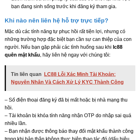
bạn đang sinh sống trước khi đăng ký tham gia.
Khi nào nên liên hệ hỗ trợ trực tiếp?
Mặc dù các tính năng tự phục hồi rất tiện lợi, nhưng có
những trường hợp đặc biệt bạn cần sự can thiệp của con
người. Nếu bạn gặp phải các tình huống sau khi
lc88
quên mật khẩu
, hãy liên hệ ngay với chúng tôi:
Tin liên quan
LC88 Lỗi Xác Minh Tài Khoản:
Nguyên Nhân Và Cách Xử Lý KYC Thành Công
– Số điện thoại đăng ký đã bị mất hoặc bị nhà mạng thu
hồi.
– Tài khoản bị khóa tính năng nhận OTP do nhập sai quá
nhiều lần.
– Bạn nhận được thông báo thay đổi mật khẩu thành công
trong khi bản thân không thực hiện thao tác đó (dấu hiệu