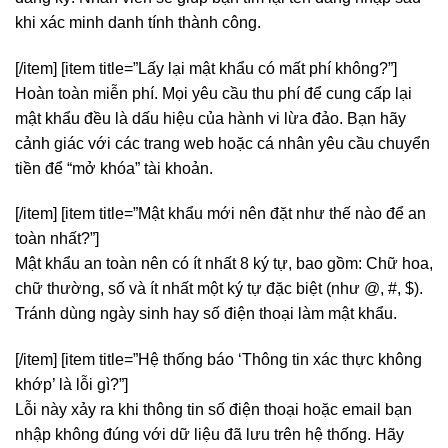
khi xác minh danh tính thành công.
[/item] [item title=”Lấy lại mật khẩu có mất phí không?”]
Hoàn toàn miễn phí. Mọi yêu cầu thu phí để cung cấp lại
mật khẩu đều là dấu hiệu của hành vi lừa đảo. Bạn hãy
cảnh giác với các trang web hoặc cá nhân yêu cầu chuyển
tiền để “mở khóa” tài khoản.
[/item] [item title=”Mật khẩu mới nên đặt như thế nào để an
toàn nhất?”]
Mật khẩu an toàn nên có ít nhất 8 ký tự, bao gồm: Chữ hoa,
chữ thường, số và ít nhất một ký tự đặc biệt (như @, #, $).
Tránh dùng ngày sinh hay số điện thoại làm mật khẩu.
[/item] [item title=”Hệ thống báo ‘Thông tin xác thực không
khớp’ là lỗi gì?”]
Lỗi này xảy ra khi thông tin số điện thoại hoặc email bạn
nhập không đúng với dữ liệu đã lưu trên hệ thống. Hãy