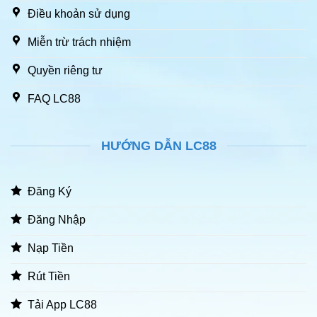
Điều khoản sử dụng
Miễn trừ trách nhiệm
Quyền riêng tư
FAQ LC88
HƯỚNG DẪN LC88
Đăng Ký
Đăng Nhập
Nạp Tiền
Rút Tiền
Tải App LC88