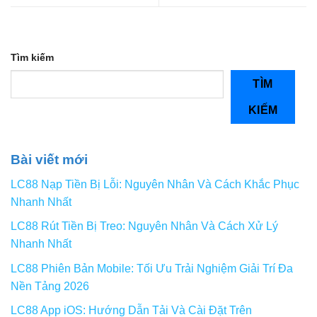
Tìm kiếm
TÌM
KIẾM
Bài viết mới
LC88 Nạp Tiền Bị Lỗi: Nguyên Nhân Và Cách Khắc Phục
Nhanh Nhất
LC88 Rút Tiền Bị Treo: Nguyên Nhân Và Cách Xử Lý
Nhanh Nhất
LC88 Phiên Bản Mobile: Tối Ưu Trải Nghiệm Giải Trí Đa
Nền Tảng 2026
LC88 App iOS: Hướng Dẫn Tải Và Cài Đặt Trên