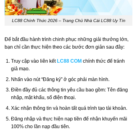
LC88 Chính Thức 2026 – Trang Chủ Nhà Cái LC88 Uy Tín
Để bắt đầu hành trình chinh phục những giải thưởng lớn,
bạn chỉ cần thực hiện theo các bước đơn giản sau đây:
Truy cập vào liên kết
LC88 COM
chính thức để tránh
giả mạo.
Nhấn vào nút “Đăng ký” ở góc phải màn hình.
Điền đầy đủ các thông tin yêu cầu bao gồm: Tên đăng
nhập, mật khẩu, số điện thoại.
Xác nhận thông tin và hoàn tất quá trình tạo tài khoản.
Đăng nhập và thực hiện nạp tiền để nhận khuyến mãi
100% cho lần nạp đầu tiên.