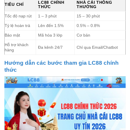
LC88 CHÍNH
NHÀ CÁI THÔNG
TIÊU CHÍ
THỨC
THƯỜNG
Tốc độ nạp rút
1 – 3 phút
15 – 30 phút
Tỷ lệ hoàn trả
Lên đến 1.5%
0.5% – 0.8%
Bảo mật
Mã hóa 3 lớp
Cơ bản
Hỗ trợ khách
Đa kênh 24/7
Chỉ qua Email/Chatbot
hàng
Hướng dẫn các bước tham gia LC88 chính
thức