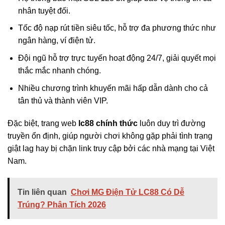
nhân tuyệt đối.
Tốc độ nạp rút tiền siêu tốc, hỗ trợ đa phương thức như
ngân hàng, ví điện tử.
Đội ngũ hỗ trợ trực tuyến hoạt động 24/7, giải quyết mọi
thắc mắc nhanh chóng.
Nhiều chương trình khuyến mãi hấp dẫn dành cho cả
tân thủ và thành viên VIP.
Đặc biệt, trang web
lc88 chính thức
luôn duy trì đường
truyền ổn định, giúp người chơi không gặp phải tình trạng
giật lag hay bị chặn link truy cập bởi các nhà mạng tại Việt
Nam.
Tin liên quan
Chơi MG Điện Tử LC88 Có Dễ
Trúng? Phân Tích 2026