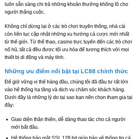
luôn sẵn sàng chi trả những khoản thưởng khổng lồ cho
người thắng cuộc.
Không chỉ dừng lại ở các trò chơi truyền thống, nhà cái
còn liên tục cập nhật những xu hướng cá cược mới nhất
từ thế giới. Từ thể thao, casino trực tuyến đến các trò chơi
nổ hũ, tất cả đều được tối ưu hóa để tương thích với mọi
thiết bị di động và máy tính.
Những ưu điểm nổi bật tại LC88 chính thức
Để giữ vững vị thế hàng đầu, chúng tôi đã đầu tư rất lớn
vào hệ thống hạ tầng và dịch vụ chăm sóc khách hàng.
Dưới đây là những lý do tại sao bạn nên chọn tham gia tại
đây:
Giao diện thân thiện, dễ dàng thao tác cho cả người
mới bắt đầu.
Hệ thống bảo mật SSL 128 bit giúp bảo vệ thông tin cá