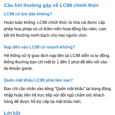
Câu hỏi thường gặp về LC88 chính thức
LC88 có lừa đảo không?
Hoàn toàn không. LC88 chính thức là nhà cái được cấp
phép hợp pháp và có thâm niên hoạt động lâu năm, cam
kết trả thưởng minh bạch cho mọi người chơi.
Nạp tiền vào LC88 có nhanh không?
Hệ thống xử lý giao dịch nạp tiền tại LC88 diễn ra tự động,
thông thường bạn chỉ mất từ 1 đến 2 phút để tiền nổi vào
tài khoản game.
Quên mật khẩu LC88 phải làm sao?
Bạn chỉ cần nhấn vào dòng “Quên mật khẩu” tại trang đăng
nhập hoặc liên hệ trực tiếp với đội ngũ chăm sóc khách
hàng để được hỗ trợ cấp lại mật khẩu mới.
Lời kết