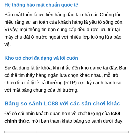
Hệ thống bảo mật chuẩn quốc tế
Bảo mật luôn là ưu tiên hàng đầu tại nhà cái. Chúng tôi
hiểu rằng sự an toàn của khách hàng là yếu tố sống còn.
Vì vậy, mọi thông tin bạn cung cấp đều được lưu trữ tại
máy chủ đặt ở nước ngoài với nhiều lớp tường lửa bảo
vệ.
Kho trò chơi đa dạng và lôi cuốn
Sự đa dạng là từ khóa khi nhắc đến kho game tại đây. Bạn
có thể tìm thấy hàng ngàn lựa chọn khác nhau, mỗi trò
chơi đều có tỷ lệ trả thưởng (RTP) cực kỳ cạnh tranh so
với mặt bằng chung của thị trường.
Bảng so sánh LC88 với các sân chơi khác
Để có cái nhìn khách quan hơn về chất lượng của
lc88
chính thức
, mời bạn tham khảo bảng so sánh dưới đây: