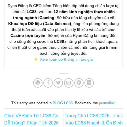
Ryan Đặng là CEO kiêm Tổng biên tập nội dung chiến lược tại
nhà cái
LC88
, với hơn
12 năm kinh nghiệm thực chiến
trong ngành iGaming
. Sở hữu nền tảng chuyên sâu về
Khoa học Dữ liệu (Data Science)
, ông tiên phong ứng dụng
thuật toán xác suất vào phân tích tỷ lệ kèo và các trò chơi
Casino trực tuyến
. Sứ mệnh của Ryan Đặng là mang đến
cho cộng đồng cược thủ
LC88
những phân tích khách quan,
chiến thuật chơi game thực chiến và một nền tảng giải trí minh
bạch, công bằng tuyệt đối.
Xem toàn bộ thông tin tác giả
This entry was posted in
BLOG LC88
. Bookmark the
permalink
.
Chơi VA Điện Tử LC88 Có
Trang Chủ LC88 2026 – Link
Dễ Trúng? Phân Tích 2026
Vào LC88 Nhanh & Ổn Định